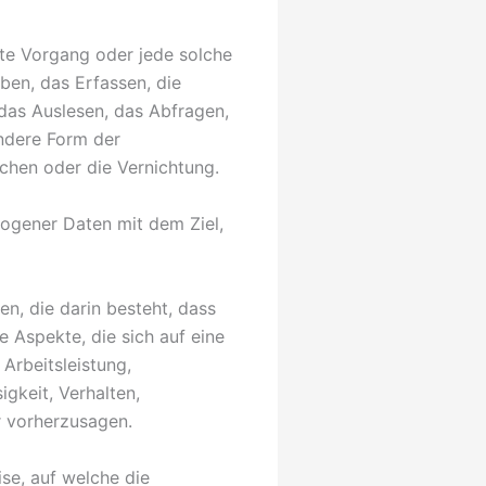
rte Vorgang oder jede solche
en, das Erfassen, die
das Auslesen, das Abfragen,
ndere Form der
schen oder die Vernichtung.
ogener Daten mit dem Ziel,
en, die darin besteht, dass
Aspekte, die sich auf eine
Arbeitsleistung,
igkeit, Verhalten,
r vorherzusagen.
se, auf welche die