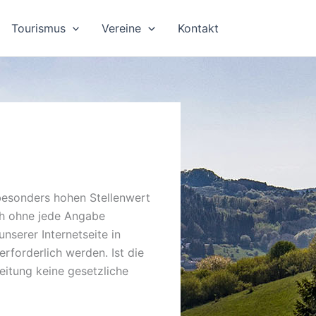
Tourismus
Vereine
Kontakt
 besonders hohen Stellenwert
ch ohne jede Angabe
serer Internetseite in
forderlich werden. Ist die
eitung keine gesetzliche