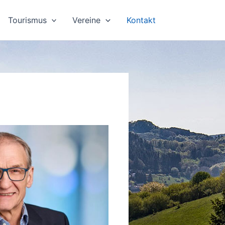
Tourismus
Vereine
Kontakt