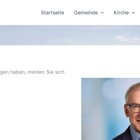
Startseite
Gemeinde
Kirche
ngen haben, melden Sie sich