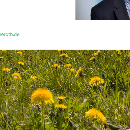
neroth.de