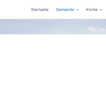
Startseite
Gemeinde
Kirche