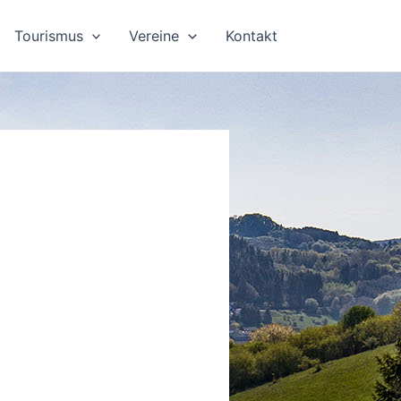
Tourismus
Vereine
Kontakt